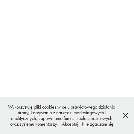
Wykorzystuję pliki cookies w celu prawidłowego działania
strony, korzystania z narzędzi marketingowych i
analitycznych, zapewniania funkcji społecznościowych
oraz systemu komentarzy.
Akceptuj
Nie zgadzam się