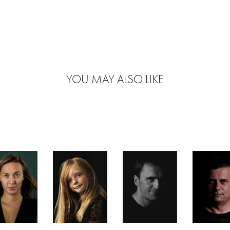
YOU MAY ALSO LIKE