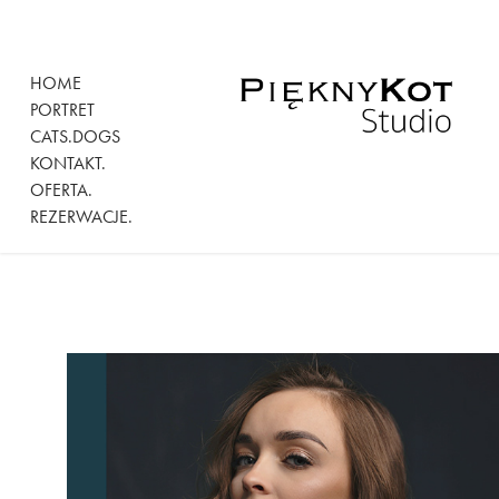
HOME
PORTRET
CATS.DOGS
KONTAKT.
OFERTA.
REZERWACJE.